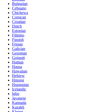
Bulgarian
Cebuano
Chichewa
Corsican
Croatian
Dutch
Estonian
Filipino
Finnish
Frisian
Galician
Georgian
Gujarati
Haitian
Hausa
Hawaiian
Hebrew
Hmong
Hungarian
Icelandic
Igbo
Javanese
Kannada
Kazakh
Khmer