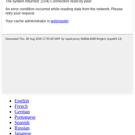
English
French
German
Portuguese
Spanish
Russian
Japanese