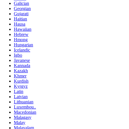
Galician
Georgian
Gujarati
Haitian
Hausa
Hawaiian
Hebrew
Hmong
Hungarian
Icelandic
Igbo
Javanese
Kannada
Kazakh
Khmer
Kurdish
Kyrgyz
Latin
Latvian
Lithuanian
Luxembou..
Macedonian
Malagasy
Malay
Malayalam